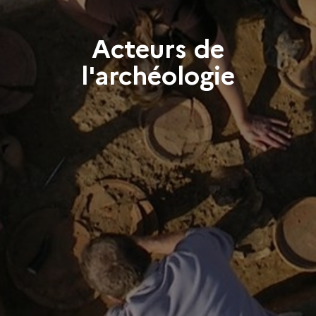
Acteurs de
l'archéologie