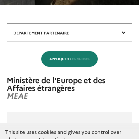
Département
DÉPARTEMENT PARTENAIRE
Partenaire
Ministère de l'Europe et des
Affaires étrangères
MEAE
This site uses cookies and gives you control over