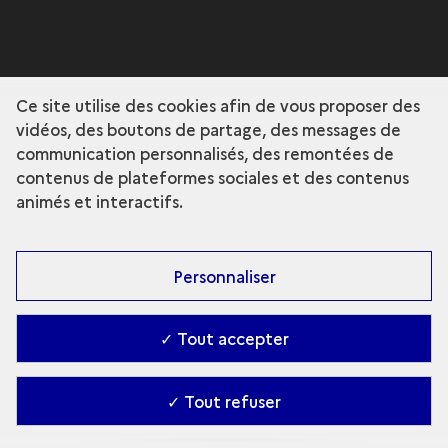
Ce site utilise des cookies afin de vous proposer des
vidéos, des boutons de partage, des messages de
communication personnalisés, des remontées de
contenus de plateformes sociales et des contenus
animés et interactifs.
Personnaliser
✓ Tout accepter
✓ Tout refuser