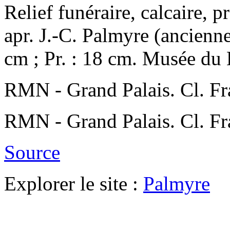
Relief funéraire, calcaire, p
apr. J.-C. Palmyre (ancienne
cm ; Pr. : 18 cm. Musée d
RMN - Grand Palais. Cl. 
RMN - Grand Palais. Cl. 
Source
Explorer le site :
Palmyre