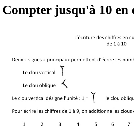
Compter jusqu'à 10 en 