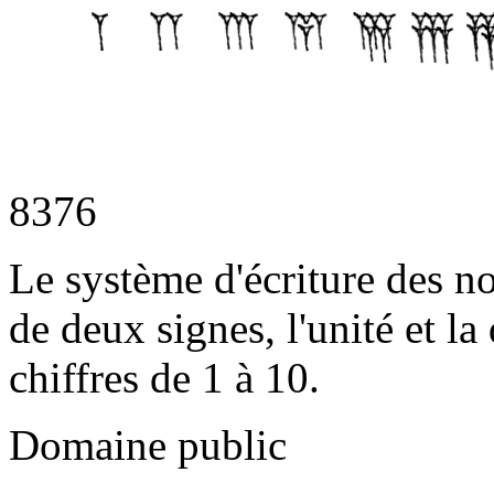
8376
Le système d'écriture des n
de deux signes, l'unité et la 
chiffres de 1 à 10.
Domaine public