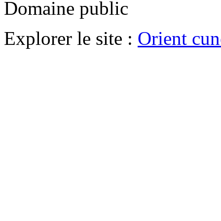
Domaine public
Explorer le site :
Orient cu