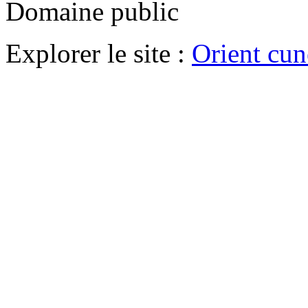
Domaine public
Explorer le site :
Orient cu