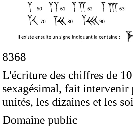
8368
L'écriture des chiffres de 1
sexagésimal, fait intervenir
unités, les dizaines et les so
Domaine public