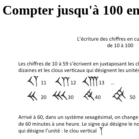
Compter jusqu'à 100 e