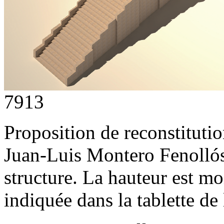
7913
Proposition de reconstituti
Juan-Luis Montero Fenollós
structure. La hauteur est mo
indiquée dans la tablette de 