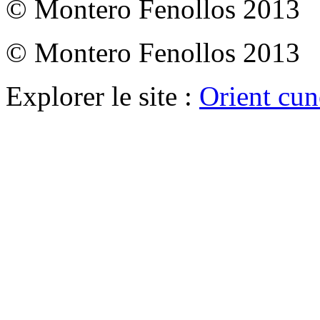
© Montero Fenollos 2013
© Montero Fenollos 2013
Explorer le site :
Orient cu