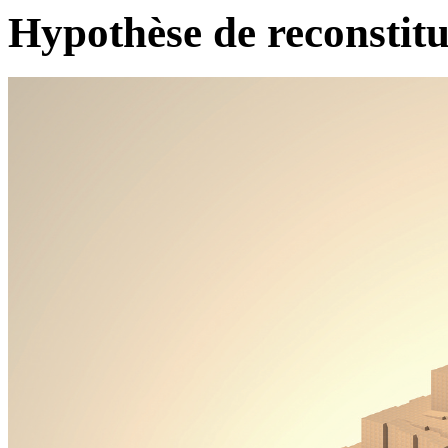
Hypothèse de reconstitu