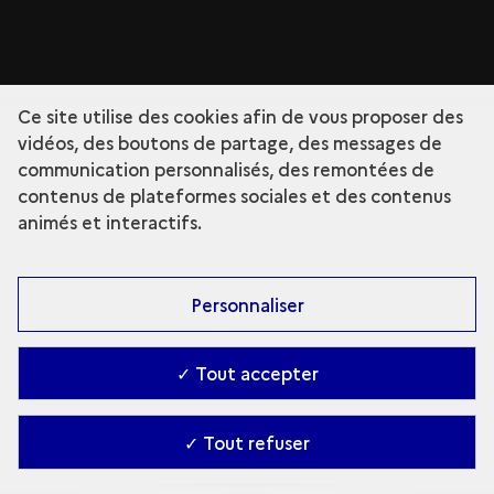
Ce site utilise des cookies afin de vous proposer des
vidéos, des boutons de partage, des messages de
communication personnalisés, des remontées de
contenus de plateformes sociales et des contenus
animés et interactifs.
Personnaliser
✓ Tout accepter
✓ Tout refuser