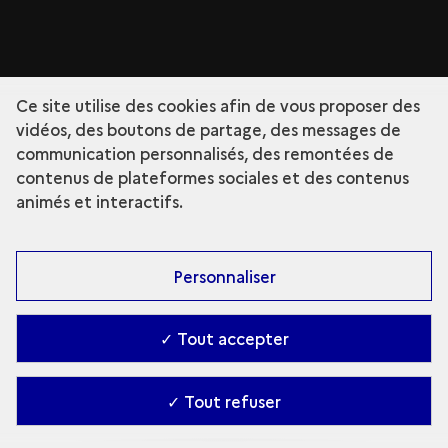
Ce site utilise des cookies afin de vous proposer des
vidéos, des boutons de partage, des messages de
communication personnalisés, des remontées de
contenus de plateformes sociales et des contenus
animés et interactifs.
Personnaliser
✓ Tout accepter
✓ Tout refuser