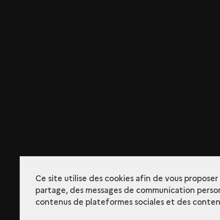
Ce site utilise des cookies afin de vous propose
partage, des messages de communication person
contenus de plateformes sociales et des contenu