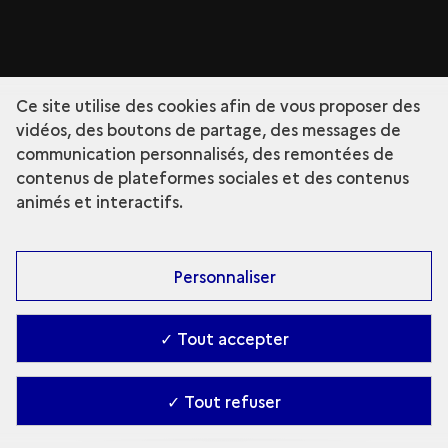
Ce site utilise des cookies afin de vous proposer des
vidéos, des boutons de partage, des messages de
communication personnalisés, des remontées de
contenus de plateformes sociales et des contenus
animés et interactifs.
Personnaliser
✓ Tout accepter
✓ Tout refuser