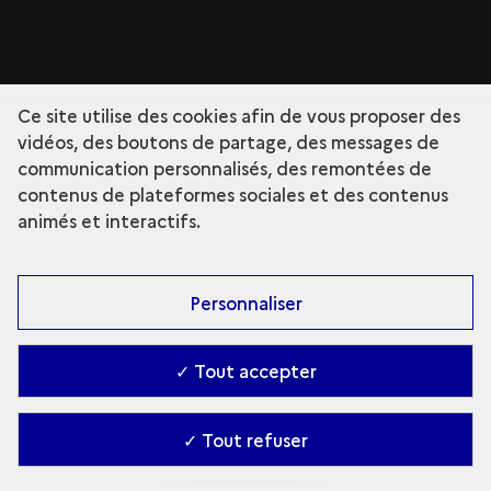
Ce site utilise des cookies afin de vous proposer des
vidéos, des boutons de partage, des messages de
communication personnalisés, des remontées de
contenus de plateformes sociales et des contenus
animés et interactifs.
Personnaliser
✓ Tout accepter
✓ Tout refuser