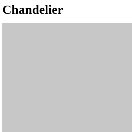
Chandelier