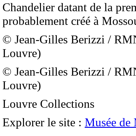
Chandelier datant de la pre
probablement créé à Mossou
© Jean-Gilles Berizzi / RM
Louvre)
© Jean-Gilles Berizzi / RM
Louvre)
Louvre Collections
Explorer le site :
Musée de 