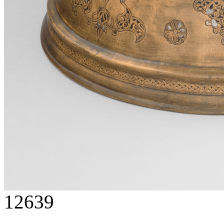
12639