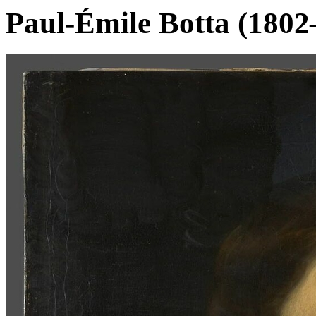
Paul-Émile Botta (1802