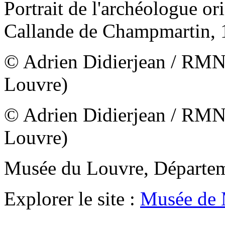
Portrait de l'archéologue or
Callande de Champmartin, 
© Adrien Didierjean / RMN
Louvre)
© Adrien Didierjean / RMN
Louvre)
Musée du Louvre, Départem
Explorer le site :
Musée de 