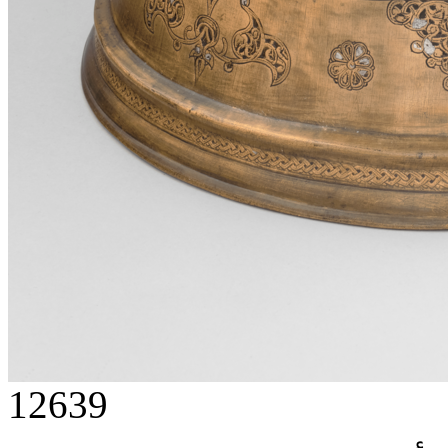
12639