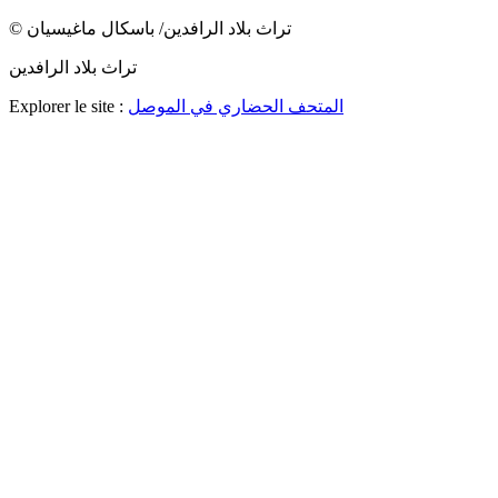
© تراث بلاد الرافدين/ باسكال ماغيسيان
تراث بلاد الرافدين
المتحف الحضاري في الموصل
Explorer le site :