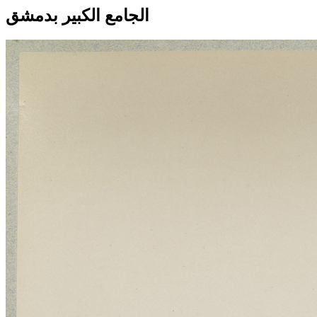
الجامع الكبير بدمشق