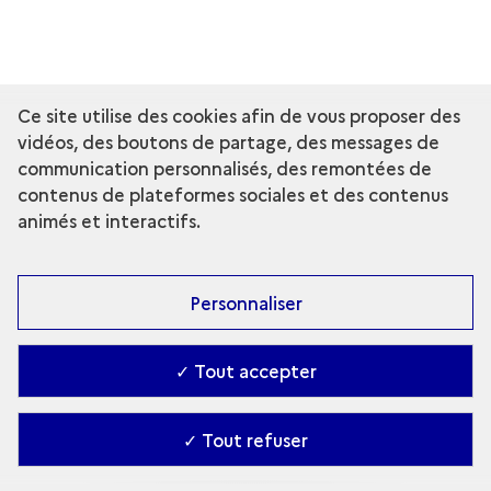
Ce site utilise des cookies afin de vous proposer des
vidéos, des boutons de partage, des messages de
communication personnalisés, des remontées de
contenus de plateformes sociales et des contenus
animés et interactifs.
Personnaliser
✓ Tout accepter
✓ Tout refuser