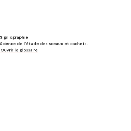
Sigillographie
Science de l'étude des sceaux et cachets.
Ouvrir le glossaire