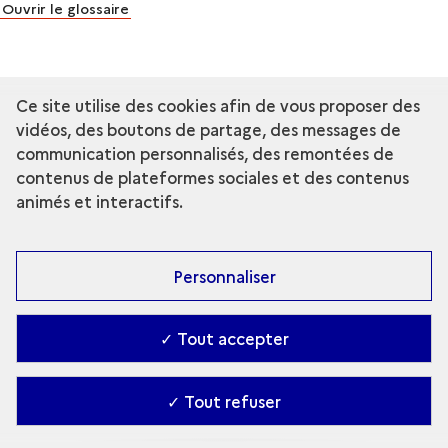
Ouvrir le glossaire
Ce site utilise des cookies afin de vous proposer des
vidéos, des boutons de partage, des messages de
communication personnalisés, des remontées de
contenus de plateformes sociales et des contenus
animés et interactifs.
Personnaliser
✓ Tout accepter
✓ Tout refuser