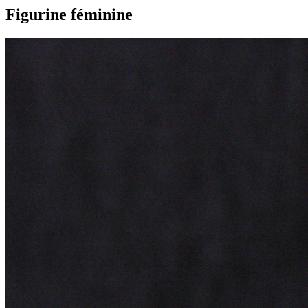
Figurine féminine