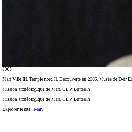
8305
Mari Ville III. Temple nord II. Découverte en 2006. Musée de Deir 
Mission archéologique de Mari. Cl. P. Butterlin
Mission archéologique de Mari. Cl. P. Butterlin
Explorer le site :
Mari