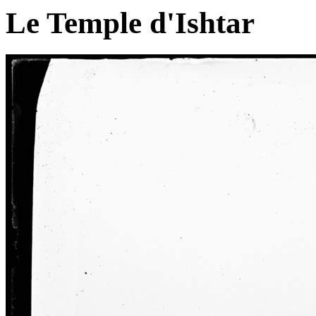
Le Temple d'Ishtar