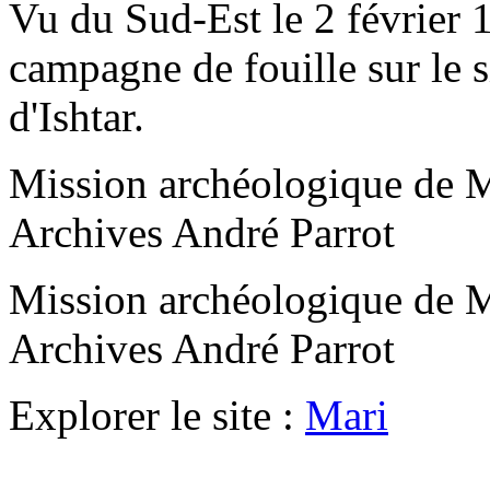
Vu du Sud-Est le 2 février 1
campagne de fouille sur le s
d'Ishtar.
Mission archéologique de M
Archives André Parrot
Mission archéologique de M
Archives André Parrot
Explorer le site :
Mari