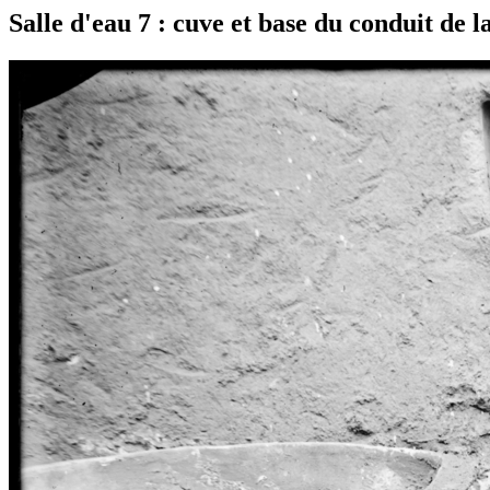
Salle d'eau 7 : cuve et base du conduit de 