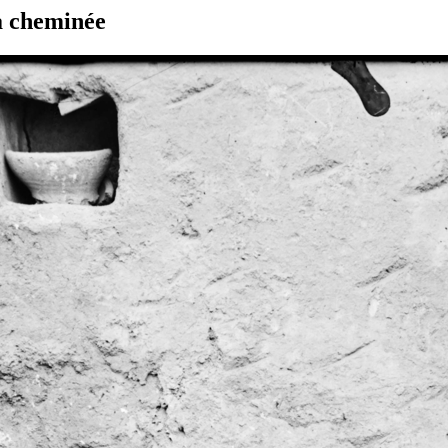
la cheminée