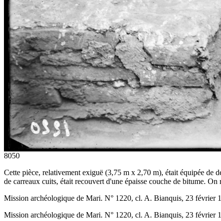
8050
Cette pièce, relativement exiguë (3,75 m x 2,70 m), était équipée de de
de carreaux cuits, était recouvert d'une épaisse couche de bitume. On 
Mission archéologique de Mari. N° 1220, cl. A. Bianquis, 23 février 
Mission archéologique de Mari. N° 1220, cl. A. Bianquis, 23 février 