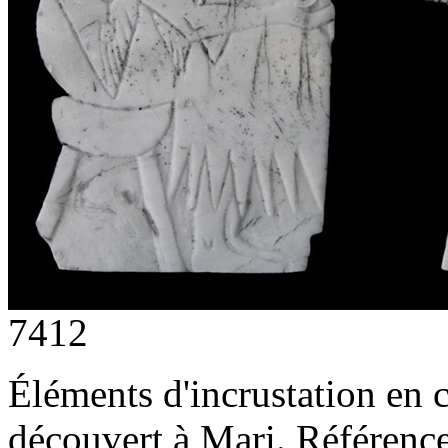
7412
Éléments d'incrustation en c
découvert à Mari. Référen