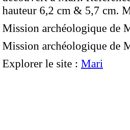
hauteur 6,2 cm & 5,7 cm. 
Mission archéologique de 
Mission archéologique de 
Explorer le site :
Mari