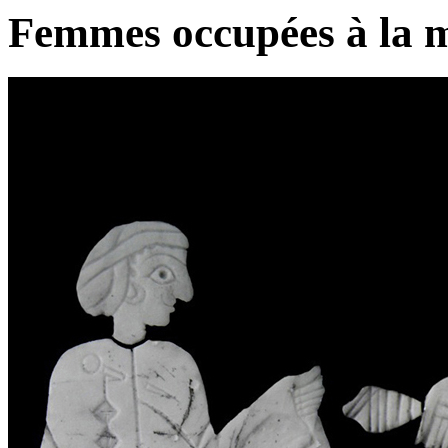
Femmes occupées à la m