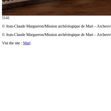
1141
© Jean-Claude Margueron/Mission archéologique de Mari – Archeov
© Jean-Claude Margueron/Mission archéologique de Mari – Archeov
Vist the site :
Mari