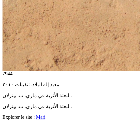
7944
معبد إله البلاد. تنقيبات ٢٠١٠
البعثة الأثرية في ماري. ب. بيترلان.
البعثة الأثرية في ماري. ب. بيترلان.
Explorer le site :
Mari