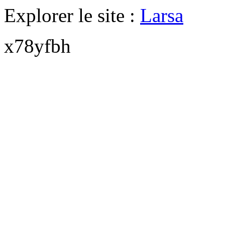
Explorer le site :
Larsa
x78yfbh