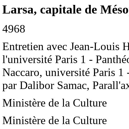
Larsa, capitale de Més
4968
Entretien avec Jean-Louis H
l'université Paris 1 - Pan
Naccaro, université Paris 1 
par Dalibor Samac, Parall'a
Ministère de la Culture
Ministère de la Culture