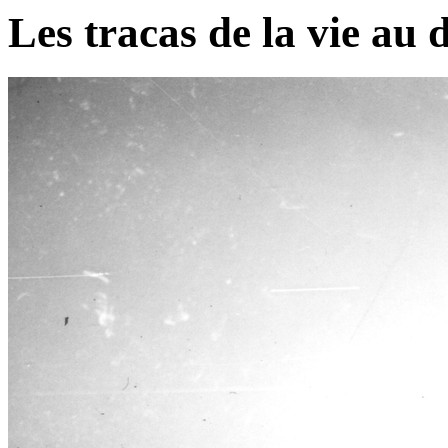
Les tracas de la vie au 