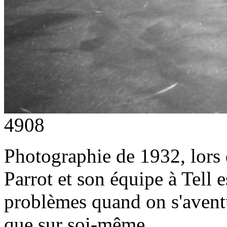
4908
Photographie de 1932, lors
Parrot et son équipe à Tell 
problèmes quand on s'avent
que sur soi-même.