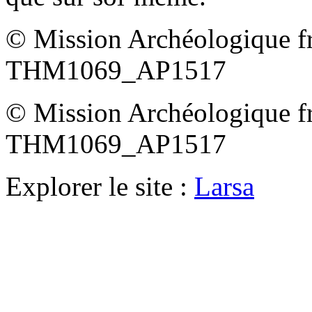
© Mission Archéologique f
THM1069_AP1517
© Mission Archéologique f
THM1069_AP1517
Explorer le site :
Larsa