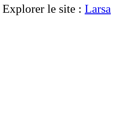
Explorer le site :
Larsa