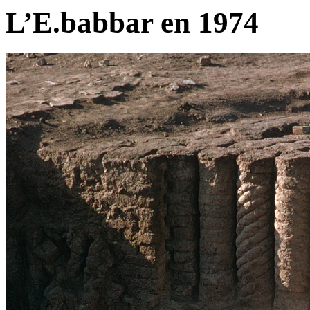
L’E.babbar en 1974