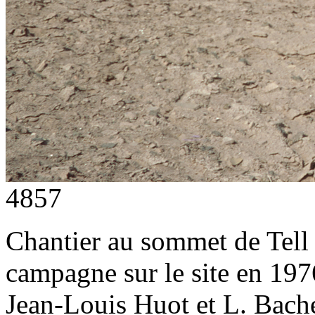
4857
Chantier au sommet de Tell e
campagne sur le site en 197
Jean-Louis Huot et L. Bachel