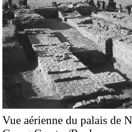
Vue aérienne du palais de 