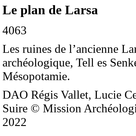
Le plan de Larsa
4063
Les ruines de l’ancienne La
archéologique, Tell es Senk
Mésopotamie.
DAO Régis Vallet, Lucie Ce
Suire © Mission Archéologi
2022