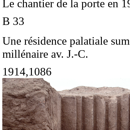
Le chantier de la porte en 1
B 33
Une résidence palatiale sum
millénaire av. J.-C.
1914,1086