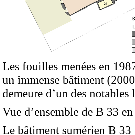
Les fouilles menées en 1987
un immense bâtiment (2000 m
demeure d’un des notables le
Vue d’ensemble de B 33 en 
Le bâtiment sumérien B 33 