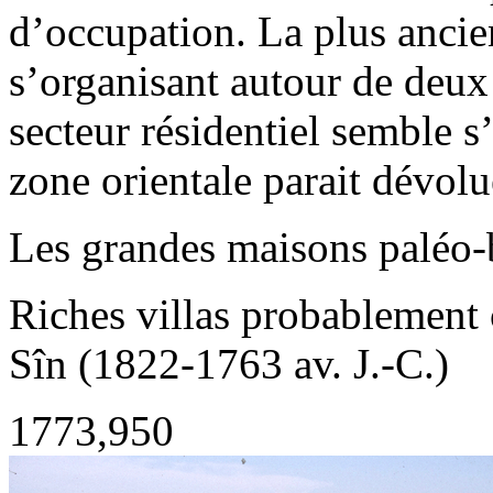
d’occupation. La plus ancie
s’organisant autour de deux
secteur résidentiel semble s
zone orientale parait dévolu
Les grandes maisons paléo
Riches villas probablement 
Sîn (1822-1763 av. J.-C.)
1773,950