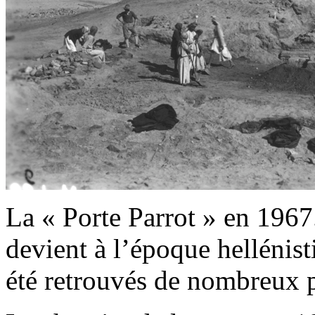
La « Porte Parrot » en 1967.
devient à l’époque hellénis
été retrouvés de nombreux p