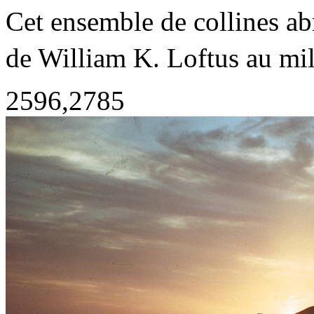
Cet ensemble de collines ab
de William K. Loftus au mi
2596,2785