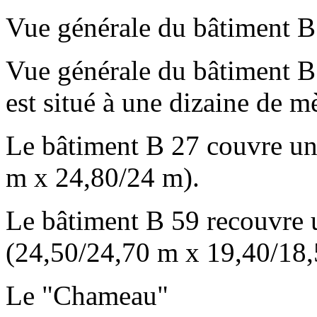
Vue générale du bâtiment B 
Vue générale du bâtiment B 
est situé à une dizaine de m
Le bâtiment B 27 couvre un
m x 24,80/24 m).
Le bâtiment B 59 recouvre 
(24,50/24,70 m x 19,40/18
Le "Chameau"