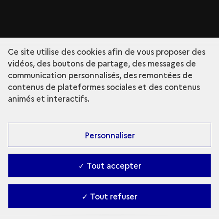
Ce site utilise des cookies afin de vous proposer des
vidéos, des boutons de partage, des messages de
communication personnalisés, des remontées de
contenus de plateformes sociales et des contenus
animés et interactifs.
Personnaliser
✓ Tout accepter
✓ Tout refuser