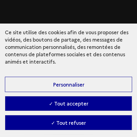
Ce site utilise des cookies afin de vous proposer des
vidéos, des boutons de partage, des messages de
communication personnalisés, des remontées de
contenus de plateformes sociales et des contenus
animés et interactifs.
Personnaliser
✓ Tout accepter
✓ Tout refuser