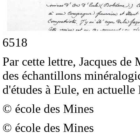
6518
Par cette lettre, Jacques d
des échantillons minéralogi
d'études à Eule, en actuell
© école des Mines
© école des Mines