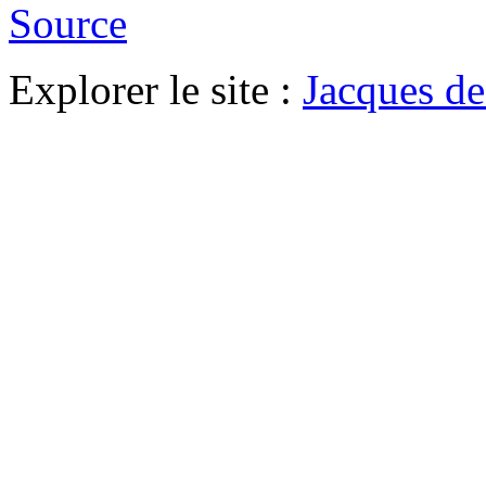
Source
Explorer le site :
Jacques d