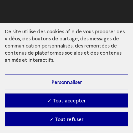
Ce site utilise des cookies afin de vous proposer des
vidéos, des boutons de partage, des messages de
communication personnalisés, des remontées de
contenus de plateformes sociales et des contenus
animés et interactifs.
Personnaliser
✓ Tout accepter
✓ Tout refuser