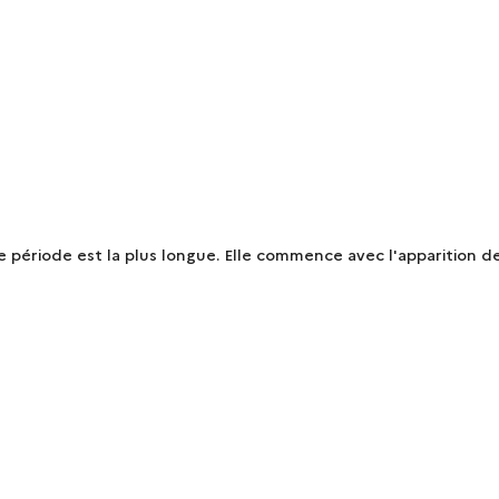
e période est la plus longue. Elle commence avec l'apparition de