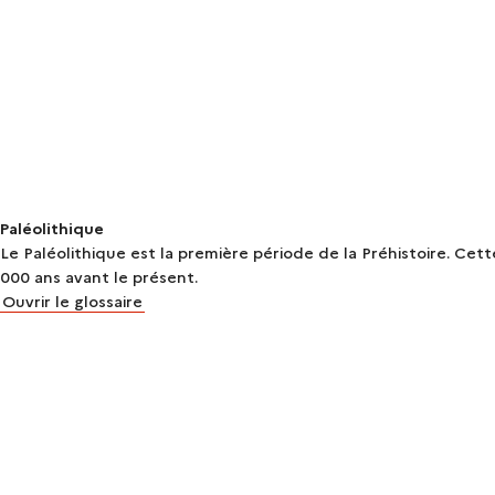
Paléolithique
Le Paléolithique est la première période de la Préhistoire. Cett
000 ans avant le présent.
Ouvrir le glossaire