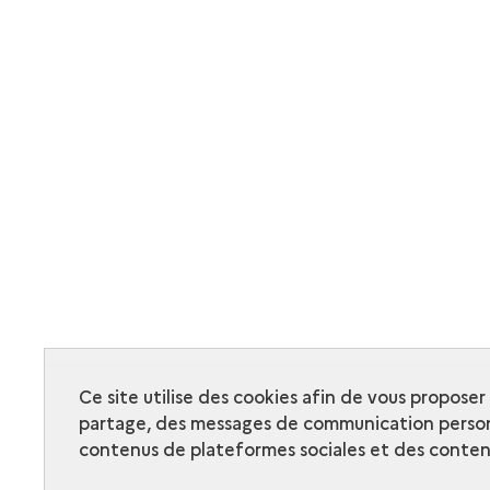
Ce site utilise des cookies afin de vous propose
partage, des messages de communication person
contenus de plateformes sociales et des contenu