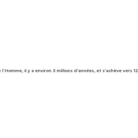
 l'Homme, il y a environ 3 millions d'années, et s'achève vers 12