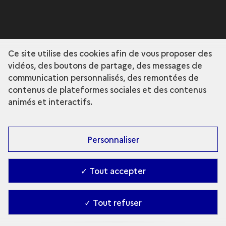
Ce site utilise des cookies afin de vous proposer des
vidéos, des boutons de partage, des messages de
communication personnalisés, des remontées de
contenus de plateformes sociales et des contenus
animés et interactifs.
Personnaliser
✓ Tout accepter
✓ Tout refuser