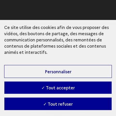
Ce site utilise des cookies afin de vous proposer des
vidéos, des boutons de partage, des messages de
communication personnalisés, des remontées de
contenus de plateformes sociales et des contenus
animés et interactifs.
Personnaliser
✓ Tout accepter
✓ Tout refuser