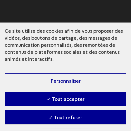
Ce site utilise des cookies afin de vous proposer des
vidéos, des boutons de partage, des messages de
communication personnalisés, des remontées de
contenus de plateformes sociales et des contenus
animés et interactifs.
Personnaliser
✓ Tout accepter
✓ Tout refuser