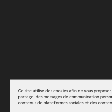
Ce site utilise des cookies afin de vous propose
partage, des messages de communication person
contenus de plateformes sociales et des contenu