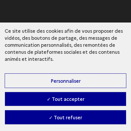
Ce site utilise des cookies afin de vous proposer des
vidéos, des boutons de partage, des messages de
communication personnalisés, des remontées de
contenus de plateformes sociales et des contenus
animés et interactifs.
Personnaliser
✓ Tout accepter
✓ Tout refuser