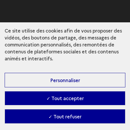
Ce site utilise des cookies afin de vous proposer des
vidéos, des boutons de partage, des messages de
communication personnalisés, des remontées de
contenus de plateformes sociales et des contenus
animés et interactifs.
Personnaliser
✓ Tout accepter
✓ Tout refuser