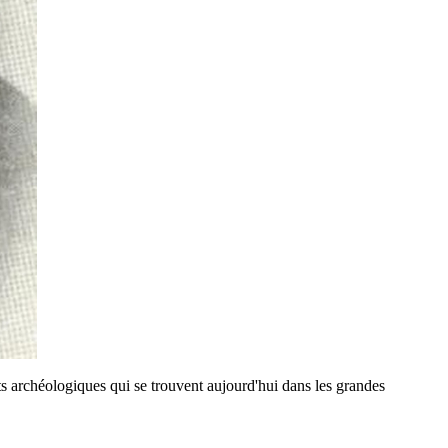
 archéologiques qui se trouvent aujourd'hui dans les grandes