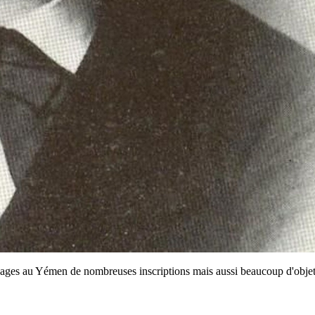
yages au Yémen de nombreuses inscriptions mais aussi beaucoup d'objets