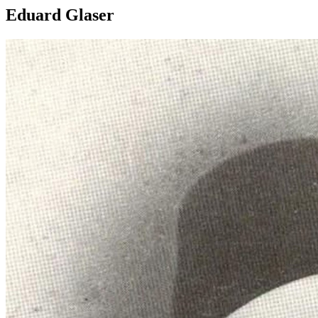
Eduard Glaser