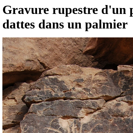
Gravure rupestre d'un p
dattes dans un palmier