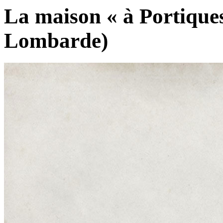
La maison « à Portique
Lombarde)