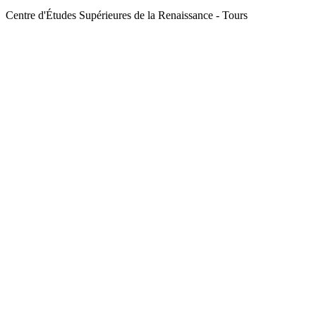
Centre d'Études Supérieures de la Renaissance - Tours