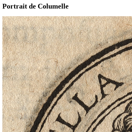
Portrait de Columelle