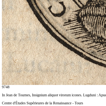
9748
In Jean de Tournes, Insignium aliquot virorum icones. Lugduni : Ap
Centre d'Études Supérieures de la Renaissance - Tours