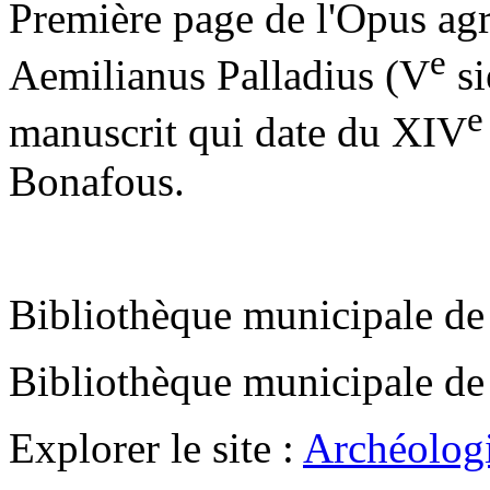
Première page de l'Opus agr
e
Aemilianus Palladius (V
si
e
manuscrit qui date du XIV
Bonafous.
Bibliothèque municipale de
Bibliothèque municipale de
Explorer le site :
Archéologi