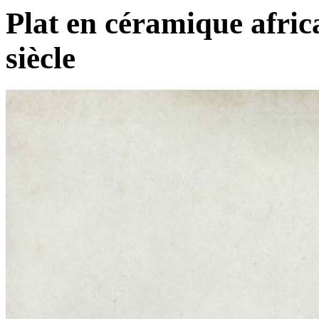
Plat en céramique afric
siècle