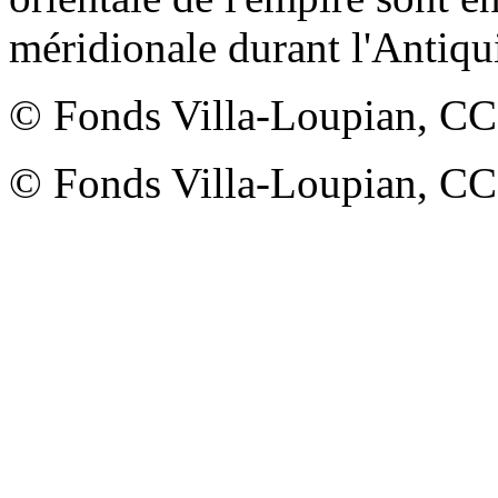
méridionale durant l'Antiqui
© Fonds Villa-Loupian, 
© Fonds Villa-Loupian, 