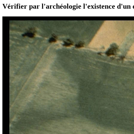
Vérifier par l'archéologie l'existence d'un