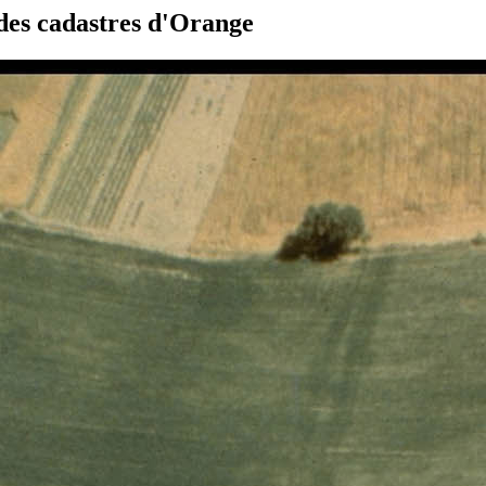
 des cadastres d'Orange