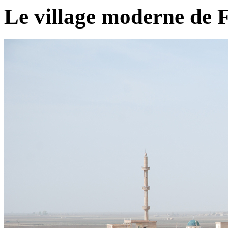
Le village moderne de 