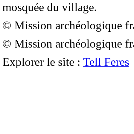
mosquée du village.
© Mission archéologique fr
© Mission archéologique fr
Explorer le site :
Tell Feres