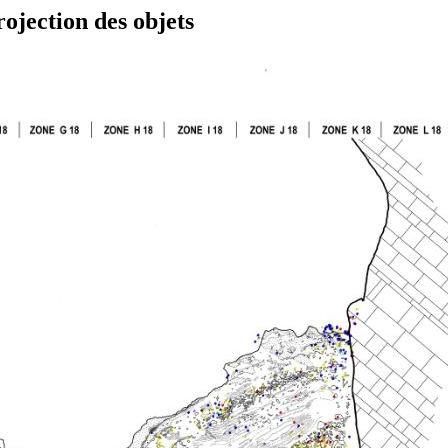
ojection des objets