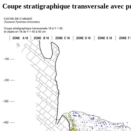
Coupe stratigraphique transversale avec pr