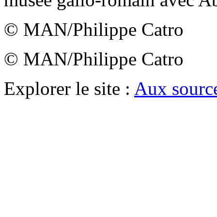
© MAN/Philippe Catro
© MAN/Philippe Catro
Explorer le site :
Aux source